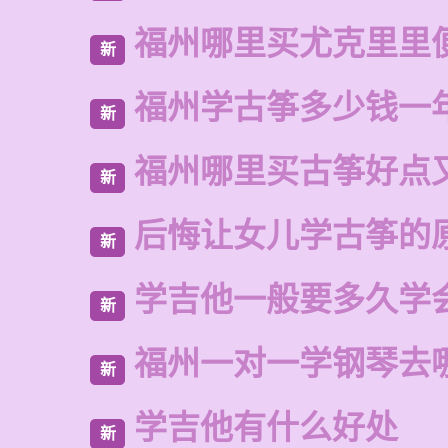
福州哪里买尤克里里
新
福州学古筝多少钱一
新
福州哪里买古筝好点
新
后悔让女儿学古筝的
新
学吉他一般要多久学
新
福州一对一学钢琴去
新
学吉他有什么好处
新