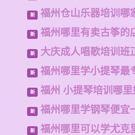
福州仓山乐器培训哪
新
福州哪里有卖古筝的
新
大庆成人唱歌培训班
新
福州哪里学小提琴最
新
福州 小提琴培训哪里
新
福州哪里学钢琴便宜
新
福州哪里可以学尤克
新