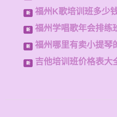
福州K歌培训班多少
新
福州学唱歌年会排练
新
福州哪里有卖小提琴
新
吉他培训班价格表大
新