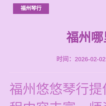
福州琴行
福州哪
时间：2026-02-02 
福州悠悠琴行提