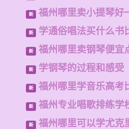
福州哪里卖小提琴好
新
学通俗唱法买什么书
新
福州哪里卖钢琴便宜
新
学钢琴的过程和感受
新
福州哪里学音乐高考
新
福州专业唱歌排练学
新
福州哪里可以学尤克
新