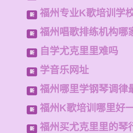
福州专业K歌培训学
新
福州唱歌排练机构哪
新
自学尤克里里难吗
新
学音乐网址
新
福州哪里学钢琴调律
新
福州K歌培训哪里好
新
福州买尤克里里的琴
新