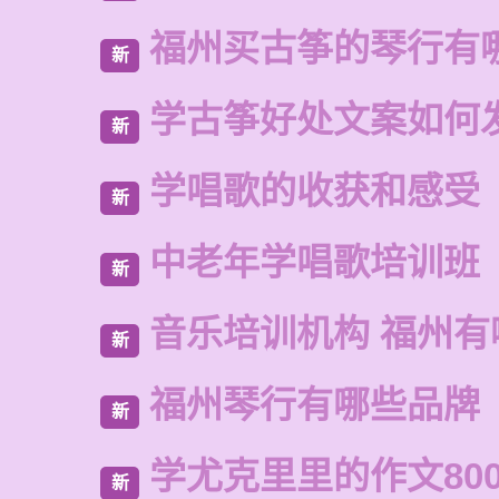
福州买古筝的琴行有
新
学古筝好处文案如何
新
学唱歌的收获和感受
新
中老年学唱歌培训班
新
音乐培训机构 福州有
新
福州琴行有哪些品牌
新
学尤克里里的作文80
新