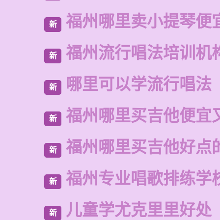
福州哪里卖小提琴便
新
福州流行唱法培训机
新
哪里可以学流行唱法
新
福州哪里买吉他便宜
新
福州哪里买吉他好点
新
福州专业唱歌排练学
新
儿童学尤克里里好处
新