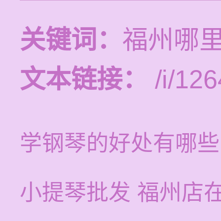
关键词：
福州哪
文本链接：
/i/126
学钢琴的好处有哪些
小提琴批发 福州店