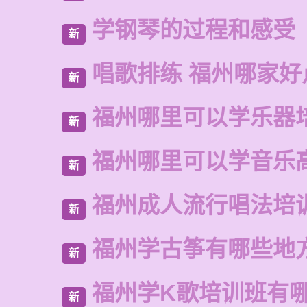
学钢琴的过程和感受
新
唱歌排练 福州哪家好
新
福州哪里可以学乐器
新
福州哪里可以学音乐
新
福州成人流行唱法培
新
福州学古筝有哪些地
新
福州学K歌培训班有
新