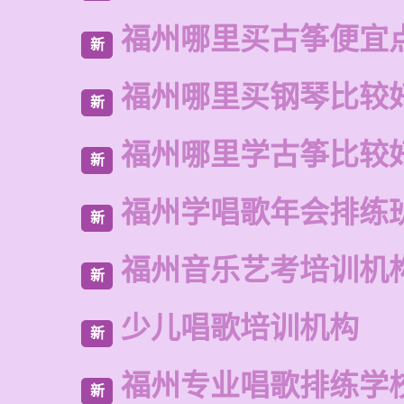
福州哪里买古筝便宜
新
福州哪里买钢琴比较
新
福州哪里学古筝比较
新
福州学唱歌年会排练
新
福州音乐艺考培训机
新
少儿唱歌培训机构
新
福州专业唱歌排练学
新