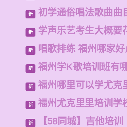
初学通俗唱法歌曲曲
新
学声乐艺考生大概要
新
唱歌排练 福州哪家好
新
福州学K歌培训班有
新
福州哪里可以学尤克
新
福州尤克里里培训学
新
【58同城】吉他培训
新