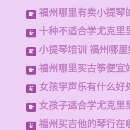
福州哪里有卖小提琴
新
十种不适合学尤克里
新
小提琴培训 福州哪里
新
福州哪里买古筝便宜
新
女孩学声乐有什么好
新
女孩子适合学尤克里
新
福州买吉他的琴行在
新