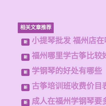
相关文章推荐
小提琴批发 福州店在
新
福州哪里学古筝比较
新
学钢琴的好处有哪些
新
古筝培训班收费价目
新
成人在福州学钢琴要
新