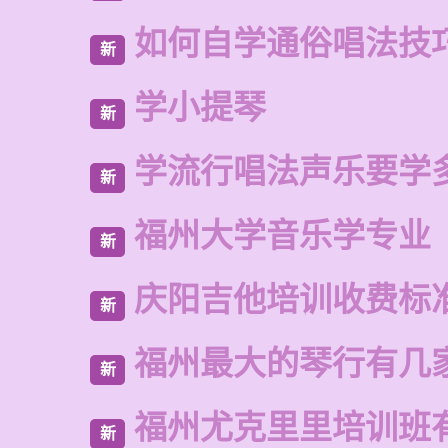
如何自学通俗唱法技
新
学小提琴
新
学流行唱法声乐要学
新
福州大学音乐学专业
新
庆阳吉他培训收费标
新
福州最大的琴行有几
新
福州尤克里里培训班
新