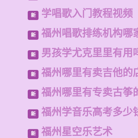
学唱歌入门教程视频
新
福州唱歌排练机构哪
新
男孩学尤克里里有用
新
福州哪里有卖吉他的
新
福州哪里有专卖古筝
新
福州学音乐高考多少
新
福州星空乐艺术
新