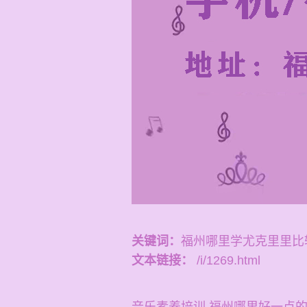
关键词：
福州哪里学尤克里里比
文本链接：
/i/1269.html