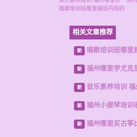
音乐素养培训 福州哪里好一点
唱歌培训班哪里报班丹阳的
相关文章推荐
唱歌培训班哪里
新
福州哪里学尤克
新
音乐素养培训 
新
福州小提琴培训
新
福州哪里买古筝
新