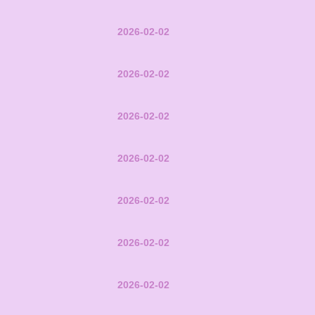
2026-02-02
2026-02-02
2026-02-02
2026-02-02
2026-02-02
2026-02-02
2026-02-02