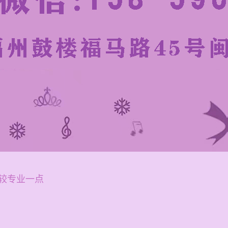
较专业一点