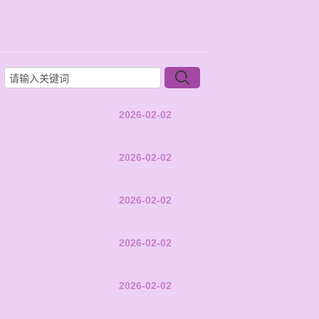
2026-02-02
2026-02-02
2026-02-02
2026-02-02
2026-02-02