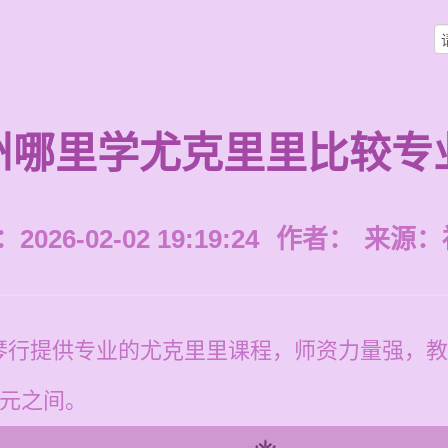
州哪里学尤克里里比较专
026-02-02 19:19:24
作者：
来源：
琴行提供专业的尤克里里课程，师资力量强，教
0元之间。