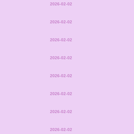
2026-02-02
2026-02-02
2026-02-02
2026-02-02
2026-02-02
2026-02-02
2026-02-02
2026-02-02