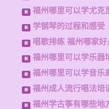
福州哪里可以学尤克
新
学钢琴的过程和感受
新
唱歌排练 福州哪家好
新
福州哪里可以学乐器
新
福州哪里可以学音乐
新
福州成人流行唱法培
新
福州学古筝有哪些地
新