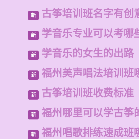
古筝培训班名字有创
新
学音乐专业可以考哪
新
学音乐的女生的出路
新
福州美声唱法培训班
新
古筝培训班收费标准
新
福州哪里可以学古筝
新
福州唱歌排练速成班
新