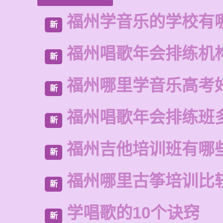
福州学音乐的学校有
新
福州唱歌年会排练机
新
福州哪里学音乐高考
新
福州唱歌年会排练班
新
福州吉他培训班有哪
新
福州哪里古筝培训比
新
学唱歌的10个诀窍
新