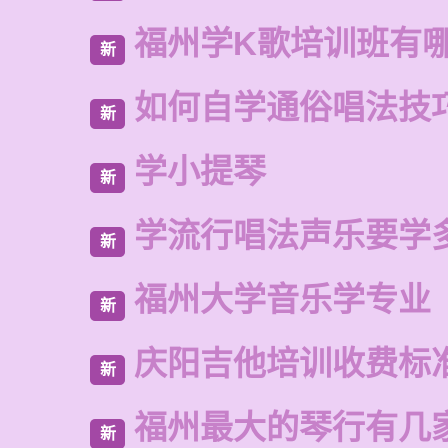
福州学K歌培训班有
新
如何自学通俗唱法技
新
学小提琴
新
学流行唱法声乐要学
新
福州大学音乐学专业
新
庆阳吉他培训收费标
新
福州最大的琴行有几
新