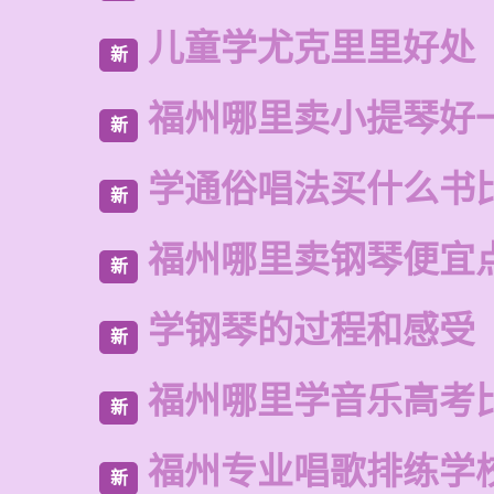
儿童学尤克里里好处
新
福州哪里卖小提琴好
新
学通俗唱法买什么书
新
福州哪里卖钢琴便宜
新
学钢琴的过程和感受
新
福州哪里学音乐高考
新
福州专业唱歌排练学
新