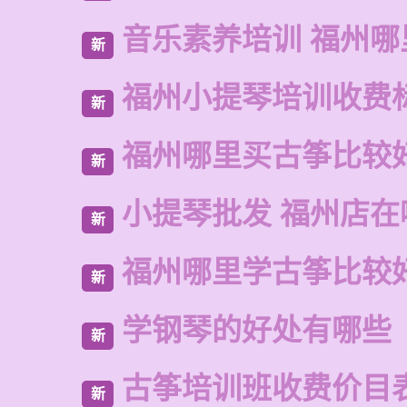
音乐素养培训 福州哪
新
福州小提琴培训收费
新
福州哪里买古筝比较
新
小提琴批发 福州店在
新
福州哪里学古筝比较
新
学钢琴的好处有哪些
新
古筝培训班收费价目
新