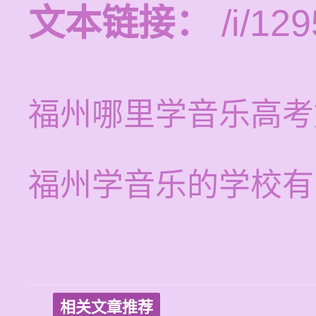
文本链接：
/i/129
福州哪里学音乐高考
福州学音乐的学校有
相关文章推荐