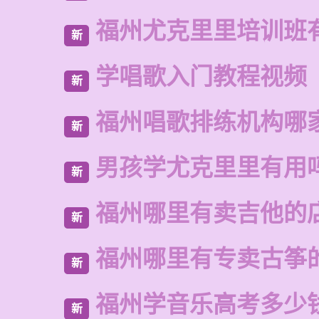
福州尤克里里培训班
新
学唱歌入门教程视频
新
福州唱歌排练机构哪
新
男孩学尤克里里有用
新
福州哪里有卖吉他的
新
福州哪里有专卖古筝
新
福州学音乐高考多少
新