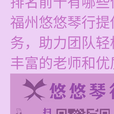
排名前十有哪些
福州悠悠琴行提
务，助力团队轻
丰富的老师和优