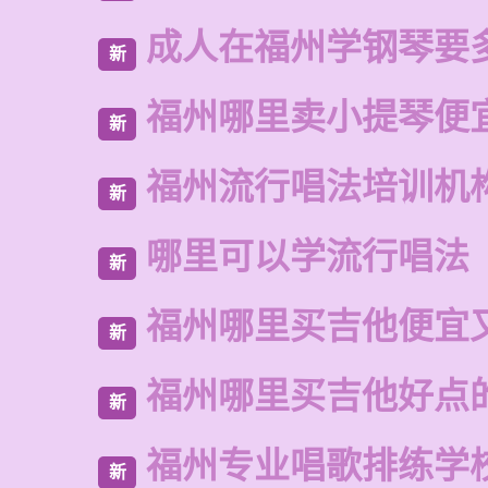
成人在福州学钢琴要
新
福州哪里卖小提琴便
新
福州流行唱法培训机
新
哪里可以学流行唱法
新
福州哪里买吉他便宜
新
福州哪里买吉他好点
新
福州专业唱歌排练学
新