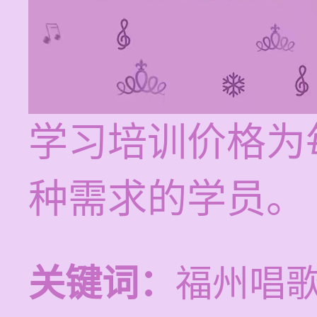
学习培训价格为每
种需求的学员。
关键词：
福州唱