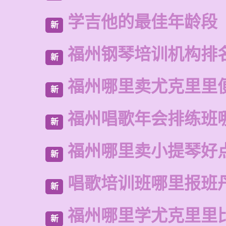
学吉他的最佳年龄段
新
福州钢琴培训机构排
新
福州哪里卖尤克里里
新
福州唱歌年会排练班
新
福州哪里卖小提琴好
新
唱歌培训班哪里报班
新
福州哪里学尤克里里
新