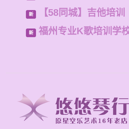
【58同城】吉他培训
新
福州专业K歌培训学
新