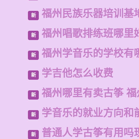
福州民族乐器培训基
新
福州唱歌排练班哪里
新
福州学音乐的学校有
新
学吉他怎么收费
新
福州哪里有卖古筝 福
新
学音乐的就业方向和
新
普通人学古筝有用吗
新