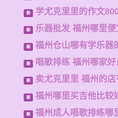
学尤克里里的作文80
新
乐器批发 福州哪里便
新
福州仓山哪有学乐器
新
唱歌排练 福州哪家好
新
卖尤克里里 福州的
新
福州哪里买吉他比较
新
福州成人唱歌排练哪
新