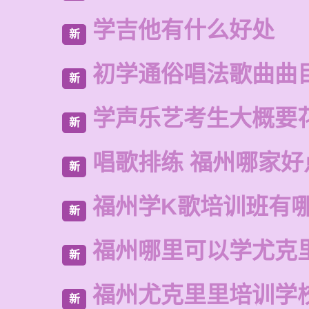
学吉他有什么好处
新
初学通俗唱法歌曲曲
新
学声乐艺考生大概要
新
唱歌排练 福州哪家好
新
福州学K歌培训班有
新
福州哪里可以学尤克
新
福州尤克里里培训学
新