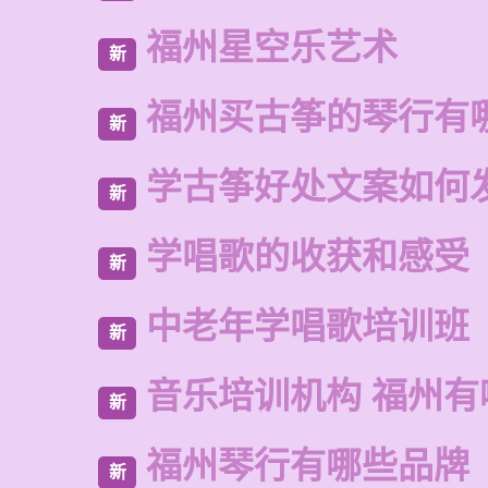
福州星空乐艺术
新
福州买古筝的琴行有
新
学古筝好处文案如何
新
学唱歌的收获和感受
新
中老年学唱歌培训班
新
音乐培训机构 福州有
新
福州琴行有哪些品牌
新