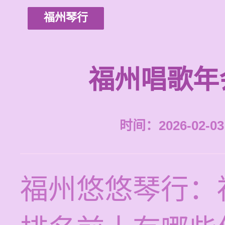
福州琴行
福州唱歌年
时间：2026-02-03 
福州悠悠琴行：