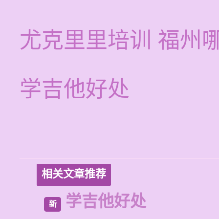
尤克里里培训 福州
学吉他好处
相关文章推荐
学吉他好处
新