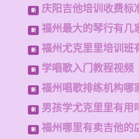
庆阳吉他培训收费标
新
福州最大的琴行有几
新
福州尤克里里培训班
新
学唱歌入门教程视频
新
福州唱歌排练机构哪
新
男孩学尤克里里有用
新
福州哪里有卖吉他的
新