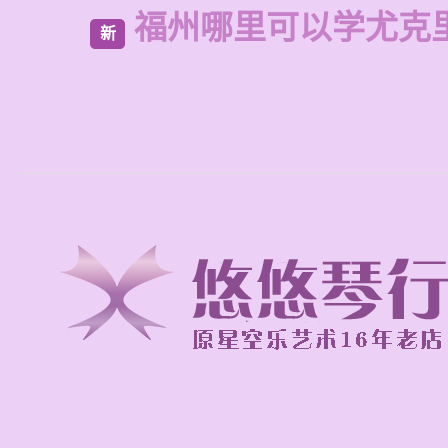
福州哪里可以学尤克
新