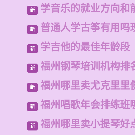
学音乐的就业方向和
新
普通人学古筝有用吗
新
学吉他的最佳年龄段
新
福州钢琴培训机构排
新
福州哪里卖尤克里里
新
福州唱歌年会排练班
新
福州哪里卖小提琴好
新