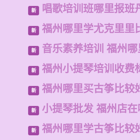
唱歌培训班哪里报班
新
福州哪里学尤克里里
新
音乐素养培训 福州哪
新
福州小提琴培训收费
新
福州哪里买古筝比较
新
小提琴批发 福州店在
新
福州哪里学古筝比较
新