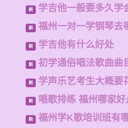
学吉他一般要多久学
新
福州一对一学钢琴去
新
学吉他有什么好处
新
初学通俗唱法歌曲曲
新
学声乐艺考生大概要
新
唱歌排练 福州哪家好
新
福州学K歌培训班有
新