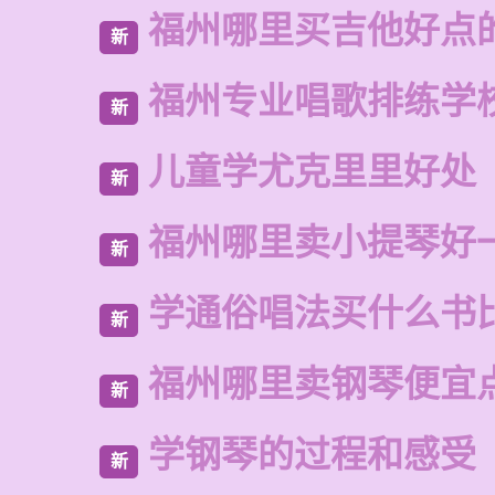
福州哪里买吉他好点
新
福州专业唱歌排练学
新
儿童学尤克里里好处
新
福州哪里卖小提琴好
新
学通俗唱法买什么书
新
福州哪里卖钢琴便宜
新
学钢琴的过程和感受
新