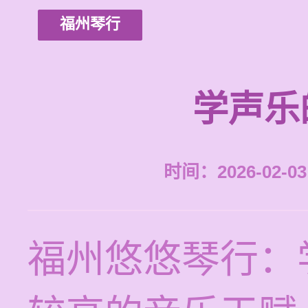
福州琴行
学声乐
时间：2026-02-03 
福州悠悠琴行：