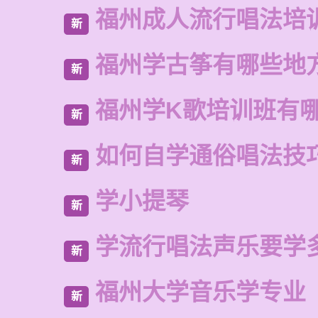
福州成人流行唱法培
新
福州学古筝有哪些地
新
福州学K歌培训班有
新
如何自学通俗唱法技
新
学小提琴
新
学流行唱法声乐要学
新
福州大学音乐学专业
新