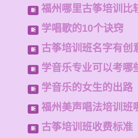
福州哪里古筝培训比
新
学唱歌的10个诀窍
新
古筝培训班名字有创
新
学音乐专业可以考哪
新
学音乐的女生的出路
新
福州美声唱法培训班
新
古筝培训班收费标准
新