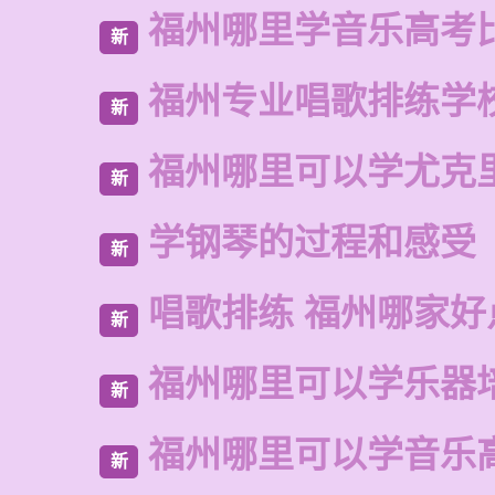
福州哪里学音乐高考
新
福州专业唱歌排练学
新
福州哪里可以学尤克
新
学钢琴的过程和感受
新
唱歌排练 福州哪家好
新
福州哪里可以学乐器
新
福州哪里可以学音乐
新