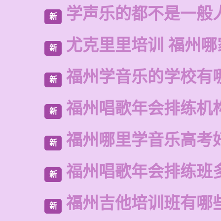
学声乐的都不是一般
新
尤克里里培训 福州哪
新
福州学音乐的学校有
新
福州唱歌年会排练机
新
福州哪里学音乐高考
新
福州唱歌年会排练班
新
福州吉他培训班有哪
新