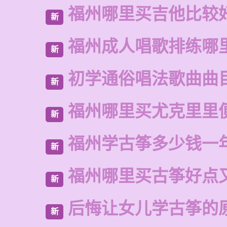
福州哪里买吉他比较
新
福州成人唱歌排练哪
新
初学通俗唱法歌曲曲
新
福州哪里买尤克里里
新
福州学古筝多少钱一
新
福州哪里买古筝好点
新
后悔让女儿学古筝的
新