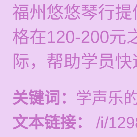
福州悠悠琴行提
格在120-20
际，帮助学员快
关键词：
学声乐
文本链接：
/i/129