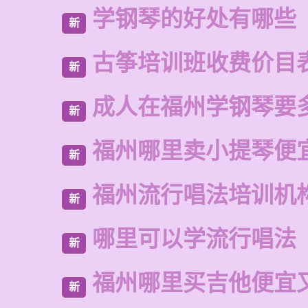
学钢琴的好处有哪些
新
古筝培训班收费价目
新
成人在福州学钢琴要
新
福州哪里卖小提琴便
新
福州流行唱法培训机
新
哪里可以学流行唱法
新
福州哪里买吉他便宜
新