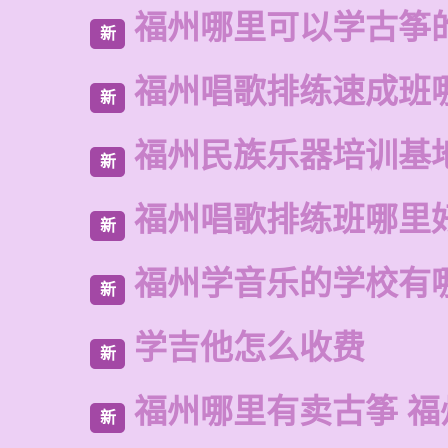
福州哪里可以学古筝
新
福州唱歌排练速成班
新
福州民族乐器培训基
新
福州唱歌排练班哪里
新
福州学音乐的学校有
新
学吉他怎么收费
新
福州哪里有卖古筝 福
新