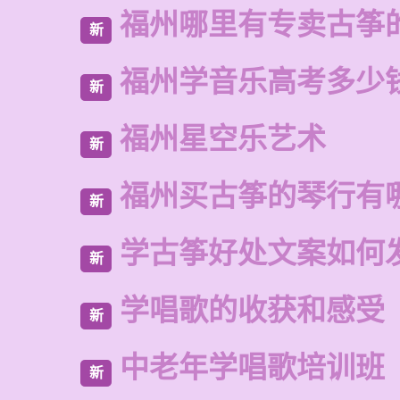
福州哪里有专卖古筝
新
福州学音乐高考多少
新
福州星空乐艺术
新
福州买古筝的琴行有
新
学古筝好处文案如何
新
学唱歌的收获和感受
新
中老年学唱歌培训班
新