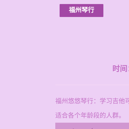
福州琴行
时间：2
福州悠悠琴行：学习吉他
适合各个年龄段的人群。