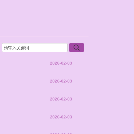
2026-02-03
2026-02-03
2026-02-03
2026-02-03