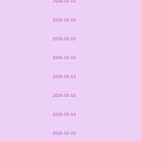
2026-02-03
2026-02-03
2026-02-03
2026-02-03
2026-02-03
2026-02-03
2026-02-03
2026-02-03