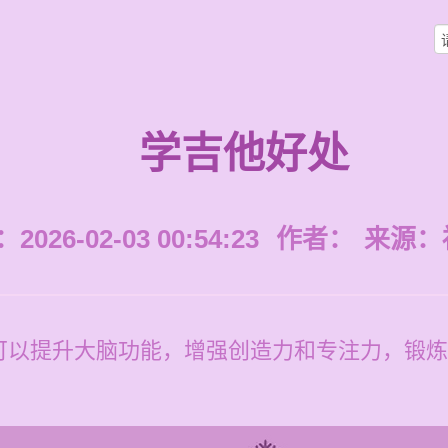
学吉他好处
026-02-03 00:54:23
作者：
来源：
可以提升大脑功能，增强创造力和专注力，锻炼