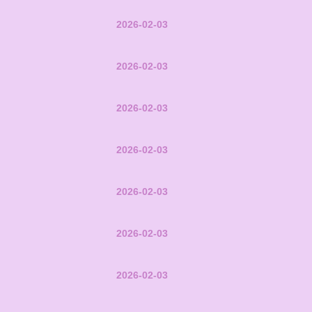
2026-02-03
2026-02-03
2026-02-03
2026-02-03
2026-02-03
2026-02-03
2026-02-03