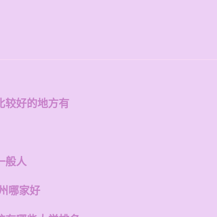
比较好的地方有
一般人
福州哪家好