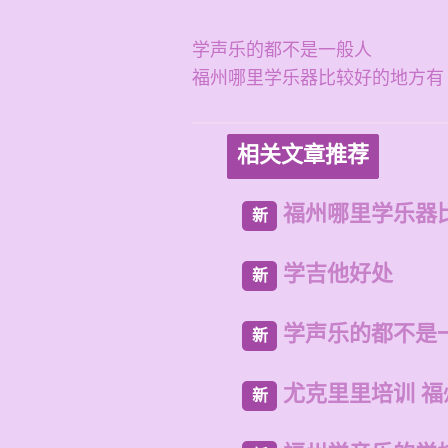
学声乐的都不是一般人
福州哪里学乐器比较好的地方有
相关文章推荐
福州哪里学乐器
新
学吉他好处
新
学声乐的都不是
新
尤克里里培训 
新