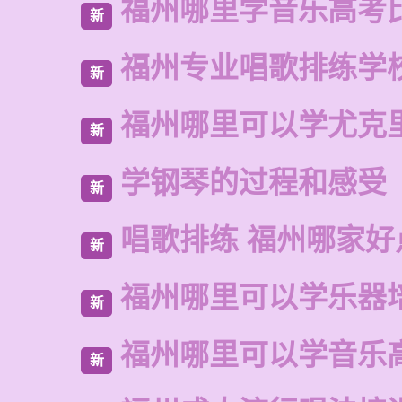
福州哪里学音乐高考
新
福州专业唱歌排练学
新
福州哪里可以学尤克
新
学钢琴的过程和感受
新
唱歌排练 福州哪家好
新
福州哪里可以学乐器
新
福州哪里可以学音乐
新