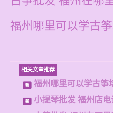
古筝批发 福州在哪
福州哪里可以学古筝
相关文章推荐
福州哪里可以学古筝
新
小提琴批发 福州店电
新