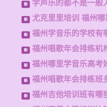
学声乐的都不是一般
新
尤克里里培训 福州哪
新
福州学音乐的学校有
新
福州唱歌年会排练机
新
福州哪里学音乐高考
新
福州唱歌年会排练班
新
福州吉他培训班有哪
新