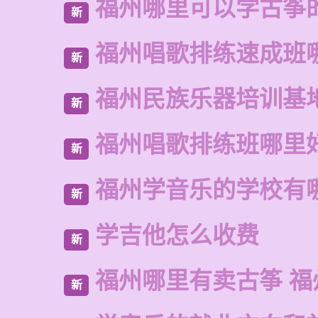
福州哪里可以学古筝
新
福州唱歌排练速成班
新
福州民族乐器培训基
新
福州唱歌排练班哪里
新
福州学音乐的学校有
新
学吉他怎么收费
新
福州哪里有卖古筝 福
新