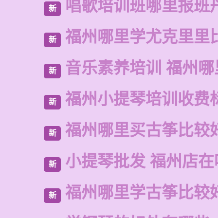
唱歌培训班哪里报班
新
福州哪里学尤克里里
新
音乐素养培训 福州哪
新
福州小提琴培训收费
新
福州哪里买古筝比较
新
小提琴批发 福州店在
新
福州哪里学古筝比较
新