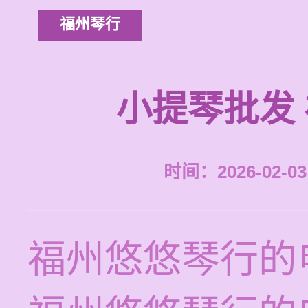
福州琴行
小提琴批发
时间：2026-02-03 
福州悠悠琴行的