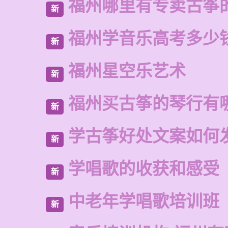
福州哪里有专卖古筝
新
福州学音乐高考多少
新
福州星空乐艺术
新
福州买古筝的琴行有
新
学古筝好处文案如何
新
学唱歌的收获和感受
新
中老年学唱歌培训班
新