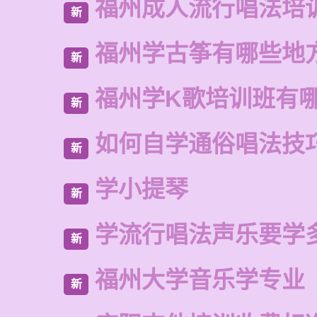
福州成人流行唱法培
新
福州学古筝有哪些地
新
福州学K歌培训班有
新
如何自学通俗唱法技
新
学小提琴
新
学流行唱法声乐要学
新
福州大学音乐学专业
新