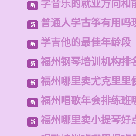
学音乐的就业方向和
新
普通人学古筝有用吗
新
学吉他的最佳年龄段
新
福州钢琴培训机构排
新
福州哪里卖尤克里里
新
福州唱歌年会排练班
新
福州哪里卖小提琴好
新