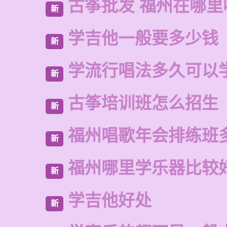
古筝批发 福州在哪里
新
学吉他一般要多少钱
新
学流行唱法多久可以
新
古筝培训班怎么招生
新
福州唱歌年会排练班
新
福州哪里学乐器比较
新
学吉他好处
新