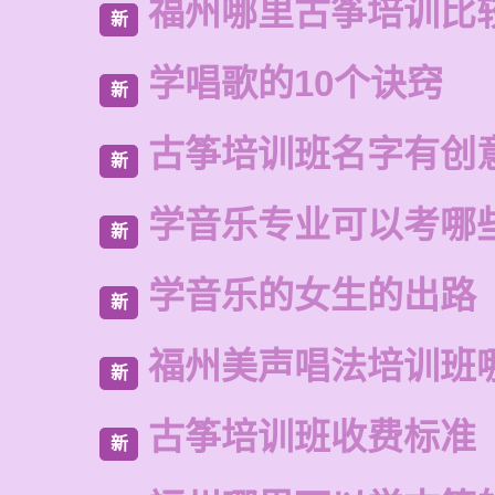
福州哪里古筝培训比
新
学唱歌的10个诀窍
新
古筝培训班名字有创
新
学音乐专业可以考哪
新
学音乐的女生的出路
新
福州美声唱法培训班
新
古筝培训班收费标准
新