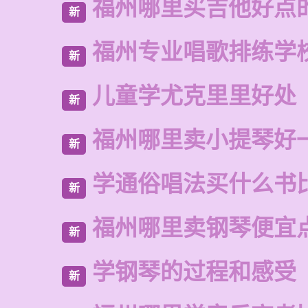
福州哪里买吉他好点
新
福州专业唱歌排练学
新
儿童学尤克里里好处
新
福州哪里卖小提琴好
新
学通俗唱法买什么书
新
福州哪里卖钢琴便宜
新
学钢琴的过程和感受
新