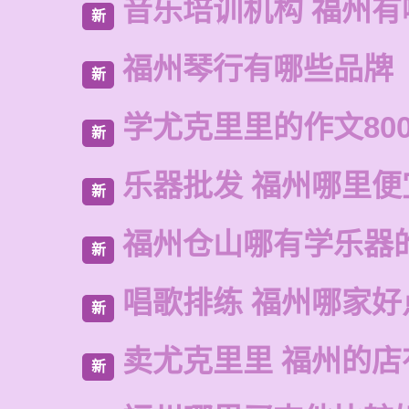
音乐培训机构 福州有
新
福州琴行有哪些品牌
新
学尤克里里的作文80
新
乐器批发 福州哪里便
新
福州仓山哪有学乐器
新
唱歌排练 福州哪家好
新
卖尤克里里 福州的
新