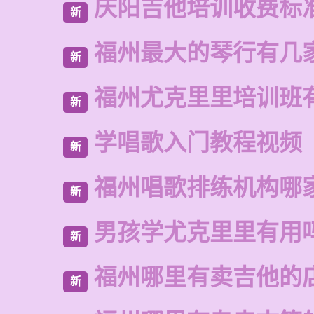
庆阳吉他培训收费标
新
福州最大的琴行有几
新
福州尤克里里培训班
新
学唱歌入门教程视频
新
福州唱歌排练机构哪
新
男孩学尤克里里有用
新
福州哪里有卖吉他的
新