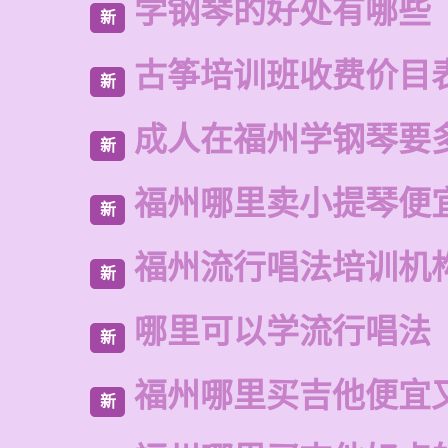
学钢琴的好处有哪些
新
古筝培训班收费价目
新
成人在福州学钢琴要
新
福州哪里卖小提琴便
新
福州流行唱法培训机
新
哪里可以学流行唱法
新
福州哪里买吉他便宜
新