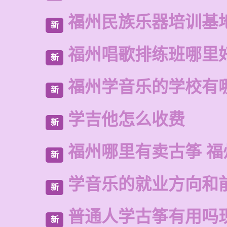
福州民族乐器培训基
新
福州唱歌排练班哪里
新
福州学音乐的学校有
新
学吉他怎么收费
新
福州哪里有卖古筝 福
新
学音乐的就业方向和
新
普通人学古筝有用吗
新