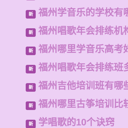
福州学音乐的学校有
新
福州唱歌年会排练机
新
福州哪里学音乐高考
新
福州唱歌年会排练班
新
福州吉他培训班有哪
新
福州哪里古筝培训比
新
学唱歌的10个诀窍
新