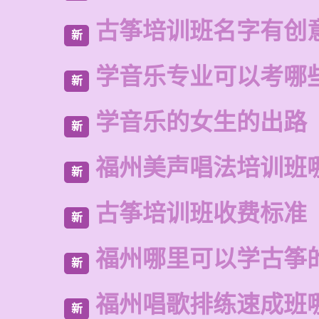
古筝培训班名字有创
新
学音乐专业可以考哪
新
学音乐的女生的出路
新
福州美声唱法培训班
新
古筝培训班收费标准
新
福州哪里可以学古筝
新
福州唱歌排练速成班
新