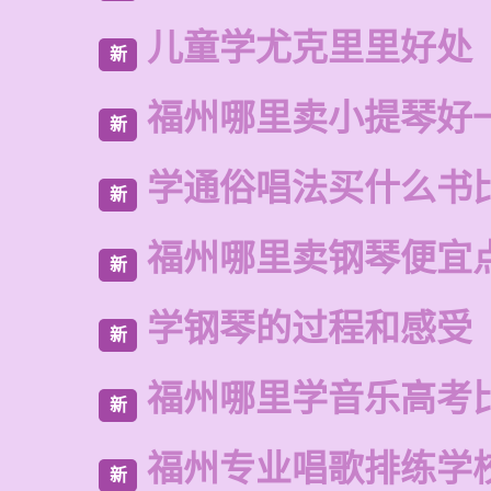
儿童学尤克里里好处
新
福州哪里卖小提琴好
新
学通俗唱法买什么书
新
福州哪里卖钢琴便宜
新
学钢琴的过程和感受
新
福州哪里学音乐高考
新
福州专业唱歌排练学
新