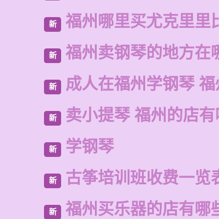
福州哪里买尤克里里
新
福州卖钢琴的地方在
新
成人在福州学钢琴 福
新
卖小提琴 福州的店有
新
学钢琴
新
古筝培训班收费一览
新
福州买乐器的店有哪
新