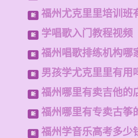
福州尤克里里培训班
新
学唱歌入门教程视频
新
福州唱歌排练机构哪
新
男孩学尤克里里有用
新
福州哪里有卖吉他的
新
福州哪里有专卖古筝
新
福州学音乐高考多少
新