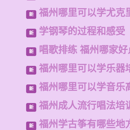
福州哪里可以学尤克
新
学钢琴的过程和感受
新
唱歌排练 福州哪家好
新
福州哪里可以学乐器
新
福州哪里可以学音乐
新
福州成人流行唱法培
新
福州学古筝有哪些地
新