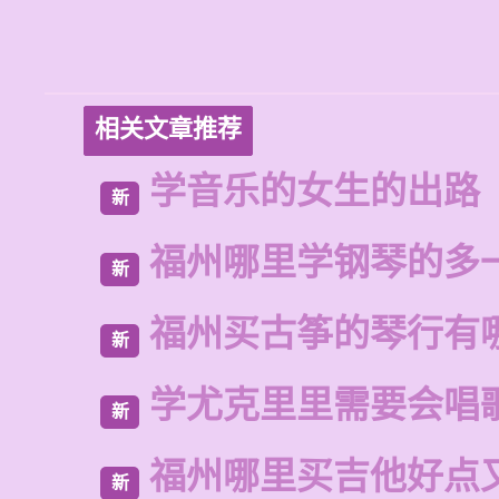
相关文章推荐
学音乐的女生的出路
新
福州哪里学钢琴的多
新
福州买古筝的琴行有
新
学尤克里里需要会唱
新
福州哪里买吉他好点
新