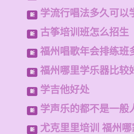
学流行唱法多久可以
新
古筝培训班怎么招生
新
福州唱歌年会排练班
新
福州哪里学乐器比较
新
学吉他好处
新
学声乐的都不是一般
新
尤克里里培训 福州哪
新