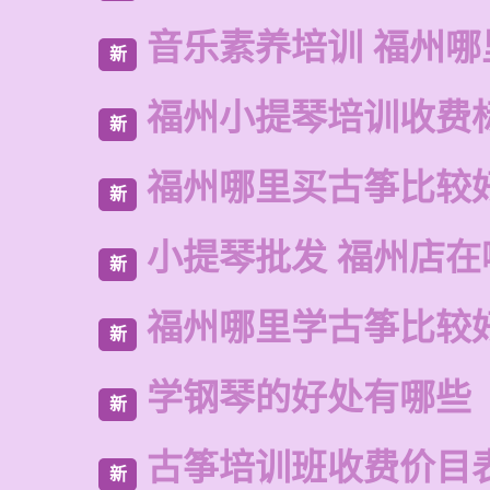
音乐素养培训 福州哪
新
福州小提琴培训收费
新
福州哪里买古筝比较
新
小提琴批发 福州店在
新
福州哪里学古筝比较
新
学钢琴的好处有哪些
新
古筝培训班收费价目
新