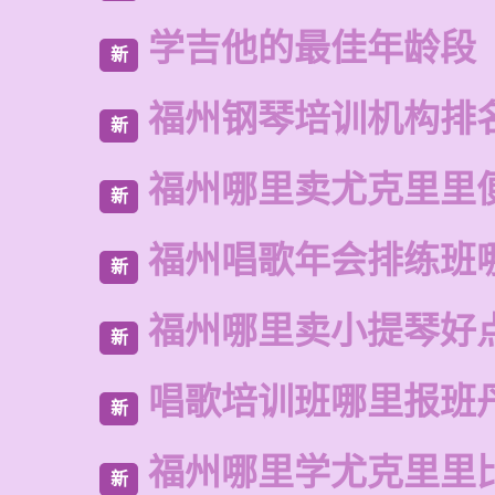
学吉他的最佳年龄段
新
福州钢琴培训机构排
新
福州哪里卖尤克里里
新
福州唱歌年会排练班
新
福州哪里卖小提琴好
新
唱歌培训班哪里报班
新
福州哪里学尤克里里
新