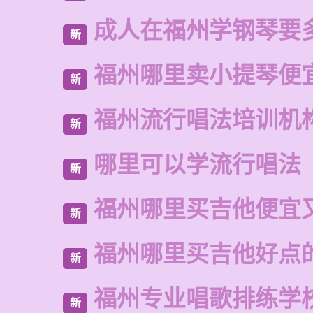
成人在福州学钢琴要
新
福州哪里卖小提琴便
新
福州流行唱法培训机
新
哪里可以学流行唱法
新
福州哪里买吉他便宜
新
福州哪里买吉他好点
新
福州专业唱歌排练学
新