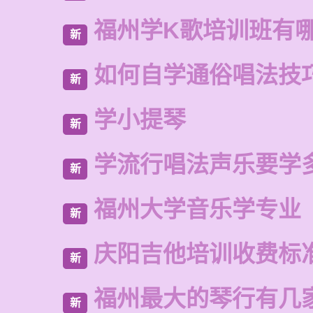
福州学K歌培训班有
新
如何自学通俗唱法技
新
学小提琴
新
学流行唱法声乐要学
新
福州大学音乐学专业
新
庆阳吉他培训收费标
新
福州最大的琴行有几
新