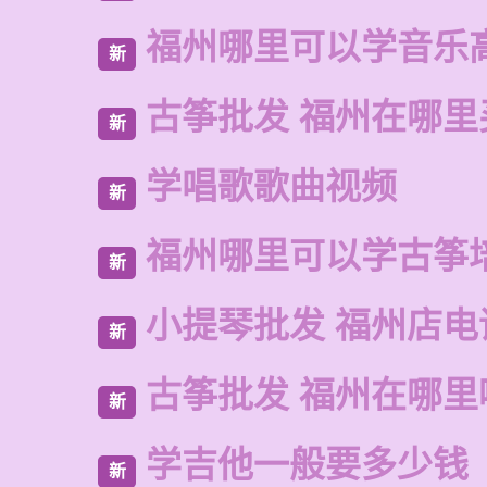
福州哪里可以学音乐
新
古筝批发 福州在哪里
新
学唱歌歌曲视频
新
福州哪里可以学古筝
新
小提琴批发 福州店电
新
古筝批发 福州在哪里
新
学吉他一般要多少钱
新