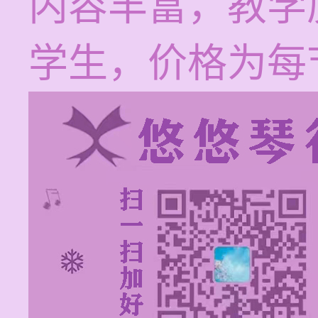
内容丰富，教学
学生，价格为每节1