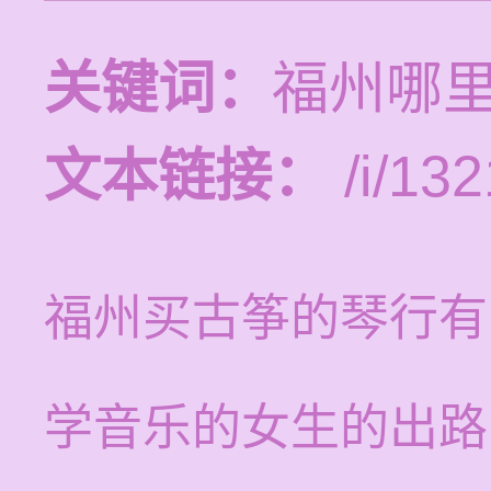
关键词：
福州哪
文本链接：
/i/132
福州买古筝的琴行有
学音乐的女生的出路