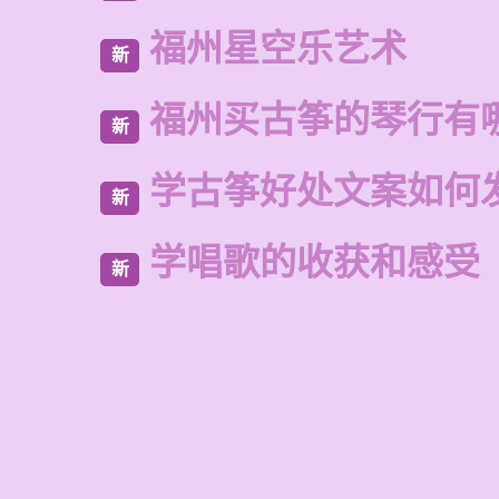
福州星空乐艺术
新
福州买古筝的琴行有
新
学古筝好处文案如何
新
学唱歌的收获和感受
新