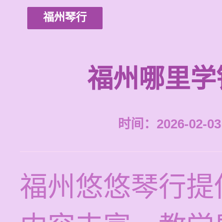
福州琴行
福州哪里学
时间：2026-02-03 
福州悠悠琴行提