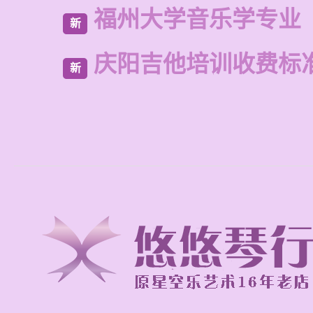
福州大学音乐学专业
新
庆阳吉他培训收费标
新