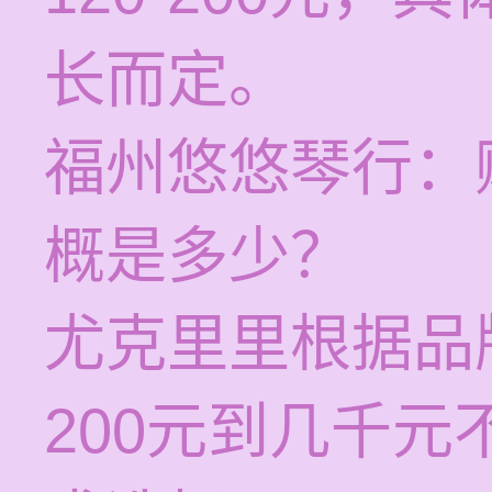
长而定。
福州悠悠琴行：
概是多少？
尤克里里根据品
200元到几千