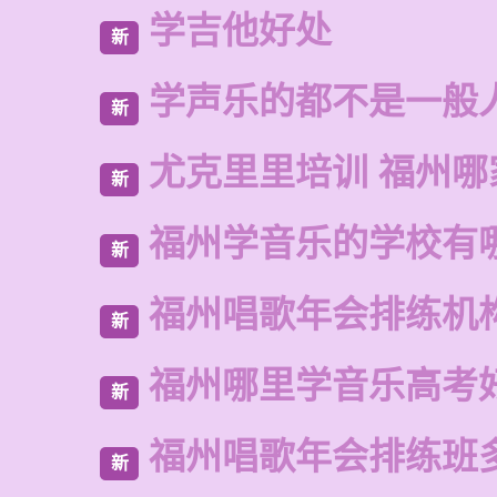
学吉他好处
新
学声乐的都不是一般
新
尤克里里培训 福州哪
新
福州学音乐的学校有
新
福州唱歌年会排练机
新
福州哪里学音乐高考
新
福州唱歌年会排练班
新