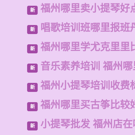
福州哪里卖小提琴好
新
唱歌培训班哪里报班
新
福州哪里学尤克里里
新
音乐素养培训 福州哪
新
福州小提琴培训收费
新
福州哪里买古筝比较
新
小提琴批发 福州店在
新