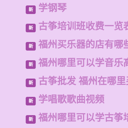
学钢琴
新
古筝培训班收费一览
新
福州买乐器的店有哪
新
福州哪里可以学音乐
新
古筝批发 福州在哪里
新
学唱歌歌曲视频
新
福州哪里可以学古筝
新