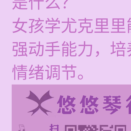
是什么？
女孩学尤克里里
强动手能力，培
情绪调节。