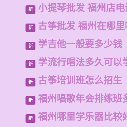
小提琴批发 福州店电
新
古筝批发 福州在哪里
新
学吉他一般要多少钱
新
学流行唱法多久可以
新
古筝培训班怎么招生
新
福州唱歌年会排练班
新
福州哪里学乐器比较
新