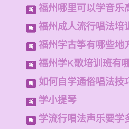
福州哪里可以学音乐
新
福州成人流行唱法培
新
福州学古筝有哪些地
新
福州学K歌培训班有
新
如何自学通俗唱法技
新
学小提琴
新
学流行唱法声乐要学
新