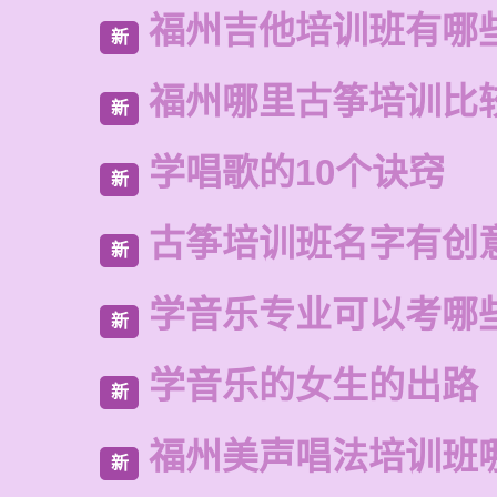
福州吉他培训班有哪
新
福州哪里古筝培训比
新
学唱歌的10个诀窍
新
古筝培训班名字有创
新
学音乐专业可以考哪
新
学音乐的女生的出路
新
福州美声唱法培训班
新