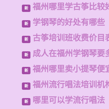
福州哪里学古筝比较
新
学钢琴的好处有哪些
新
古筝培训班收费价目
新
成人在福州学钢琴要
新
福州哪里卖小提琴便
新
福州流行唱法培训机
新
哪里可以学流行唱法
新