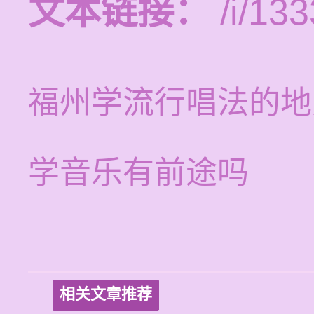
文本链接：
/i/133
福州学流行唱法的地
学音乐有前途吗
相关文章推荐