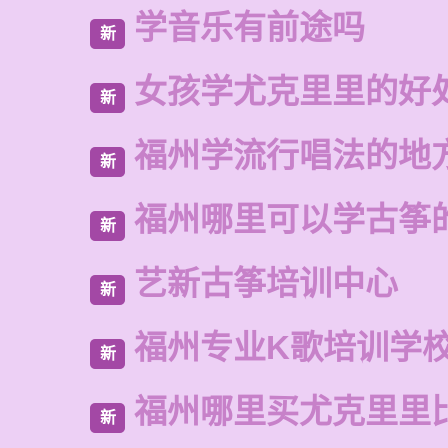
学音乐有前途吗
新
女孩学尤克里里的好
新
福州学流行唱法的地
新
福州哪里可以学古筝
新
艺新古筝培训中心
新
福州专业K歌培训学
新
福州哪里买尤克里里
新