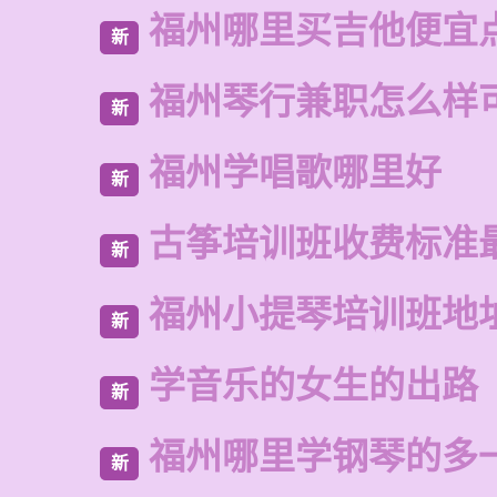
福州哪里买吉他便宜
新
福州琴行兼职怎么样
新
福州学唱歌哪里好
新
古筝培训班收费标准
新
福州小提琴培训班地
新
学音乐的女生的出路
新
福州哪里学钢琴的多
新