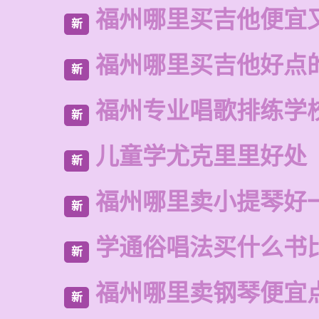
福州哪里买吉他便宜
新
福州哪里买吉他好点
新
福州专业唱歌排练学
新
儿童学尤克里里好处
新
福州哪里卖小提琴好
新
学通俗唱法买什么书
新
福州哪里卖钢琴便宜
新