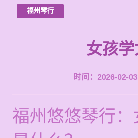
福州琴行
女孩学
时间：2026-02-03 
福州悠悠琴行：