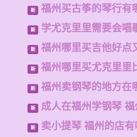
福州买古筝的琴行有
新
学尤克里里需要会唱
新
福州哪里买吉他好点
新
福州哪里买尤克里里
新
福州卖钢琴的地方在
新
成人在福州学钢琴 福
新
卖小提琴 福州的店有
新