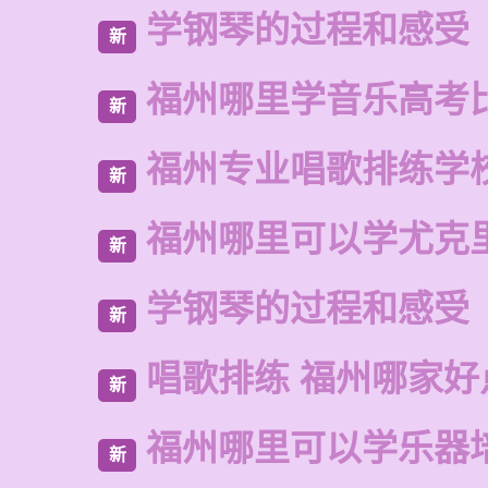
学钢琴的过程和感受
新
福州哪里学音乐高考
新
福州专业唱歌排练学
新
福州哪里可以学尤克
新
学钢琴的过程和感受
新
唱歌排练 福州哪家好
新
福州哪里可以学乐器
新