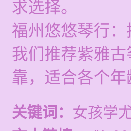
求选择。
福州悠悠琴行：
我们推荐紫雅古
靠，适合各个年
关键词：
女孩学