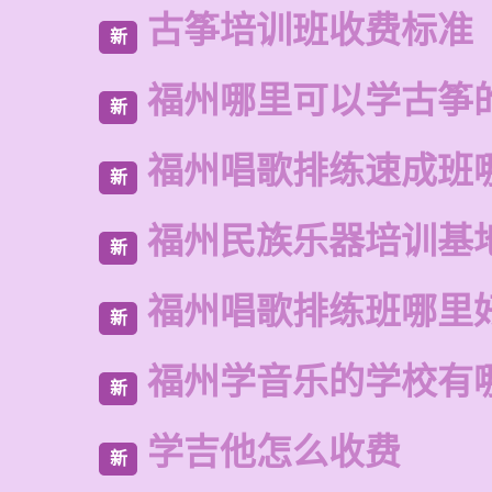
古筝培训班收费标准
新
福州哪里可以学古筝
新
福州唱歌排练速成班
新
福州民族乐器培训基
新
福州唱歌排练班哪里
新
福州学音乐的学校有
新
学吉他怎么收费
新