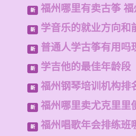
福州哪里有卖古筝 福
新
学音乐的就业方向和
新
普通人学古筝有用吗
新
学吉他的最佳年龄段
新
福州钢琴培训机构排
新
福州哪里卖尤克里里
新
福州唱歌年会排练班
新