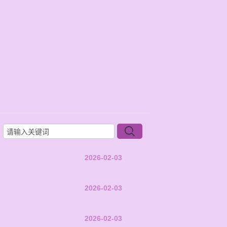
2026-02-03
2026-02-03
2026-02-03