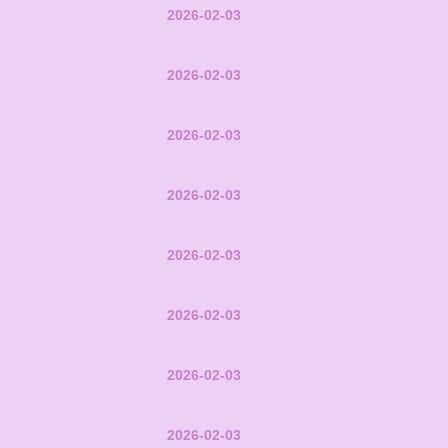
2026-02-03
2026-02-03
2026-02-03
2026-02-03
2026-02-03
2026-02-03
2026-02-03
2026-02-03