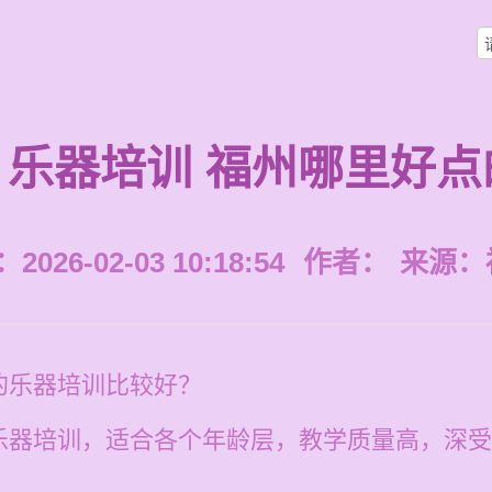
乐器培训 福州哪里好点
026-02-03 10:18:54
作者：
来源：
的乐器培训比较好？
乐器培训，适合各个年龄层，教学质量高，深受