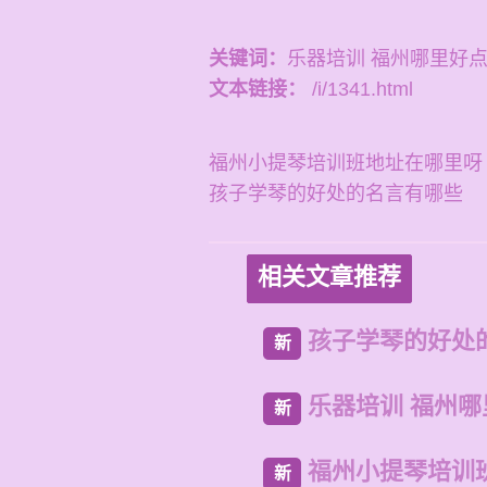
关键词：
乐器培训 福州哪里好
文本链接：
/i/1341.html
福州小提琴培训班地址在哪里呀
孩子学琴的好处的名言有哪些
相关文章推荐
孩子学琴的好处
新
乐器培训 福州
新
福州小提琴培训
新