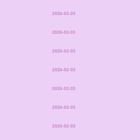
2026-02-03
2026-02-03
2026-02-03
2026-02-03
2026-02-03
2026-02-03
2026-02-03