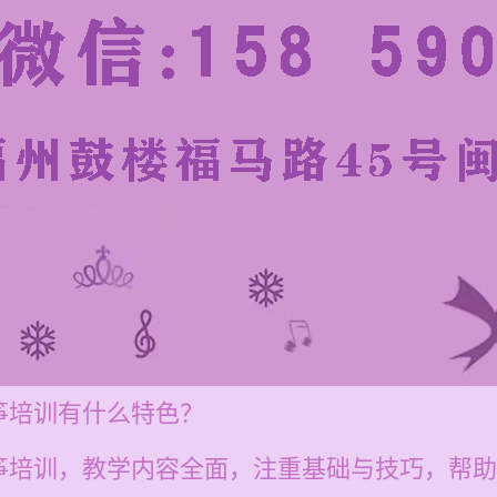
筝培训有什么特色？
筝培训，教学内容全面，注重基础与技巧，帮助