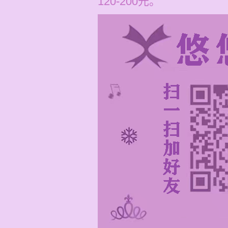
120-200元。