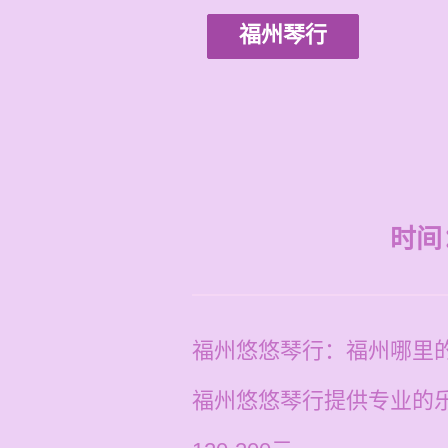
福州琴行
时间：2
福州悠悠琴行：福州哪里
福州悠悠琴行提供专业的