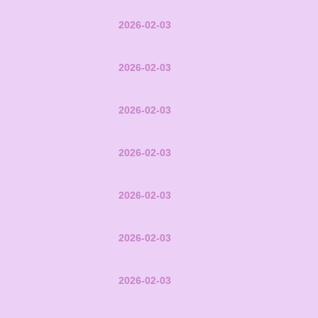
2026-02-03
2026-02-03
2026-02-03
2026-02-03
2026-02-03
2026-02-03
2026-02-03