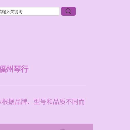
福州琴行
具体根据品牌、型号和品质不同而