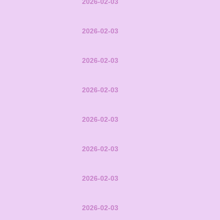
2026-02-03
2026-02-03
2026-02-03
2026-02-03
2026-02-03
2026-02-03
2026-02-03
2026-02-03