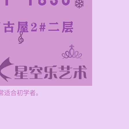
常适合初学者。