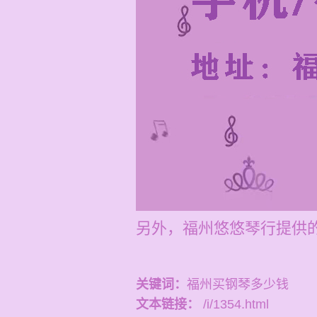
另外，福州悠悠琴行提供的
关键词：
福州买钢琴多少钱
文本链接：
/i/1354.html