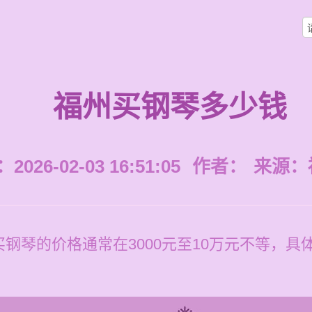
福州买钢琴多少钱
026-02-03 16:51:05
作者：
来源：
钢琴的价格通常在3000元至10万元不等，