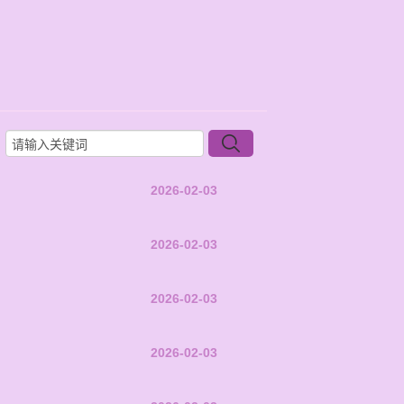
2026-02-03
2026-02-03
2026-02-03
2026-02-03