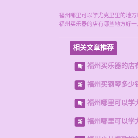
福州哪里可以学尤克里里的地方
福州买乐器的店有哪些地方好一
相关文章推荐
福州买乐器的店
新
福州买钢琴多少
新
福州哪里可以学
新
福州哪里可以学
新