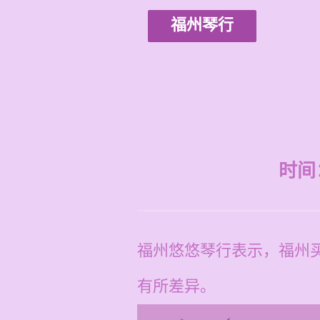
福州琴行
时间：2
福州悠悠琴行表示，福州买
有所差异。