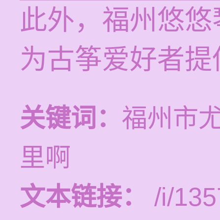
此外，福州悠悠
为古筝爱好者提
关键词：
福州市
里啊
文本链接：
/i/135