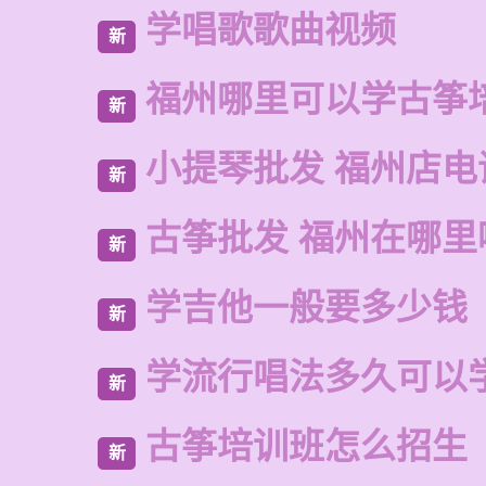
学唱歌歌曲视频
新
福州哪里可以学古筝
新
小提琴批发 福州店电
新
古筝批发 福州在哪里
新
学吉他一般要多少钱
新
学流行唱法多久可以
新
古筝培训班怎么招生
新