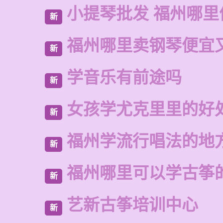
小提琴批发 福州哪里
新
福州哪里卖钢琴便宜
新
学音乐有前途吗
新
女孩学尤克里里的好
新
福州学流行唱法的地
新
福州哪里可以学古筝
新
艺新古筝培训中心
新