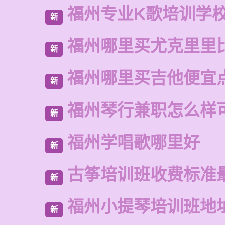
福州专业K歌培训学
新
福州哪里买尤克里里
新
福州哪里买吉他便宜
新
福州琴行兼职怎么样
新
福州学唱歌哪里好
新
古筝培训班收费标准
新
福州小提琴培训班地
新