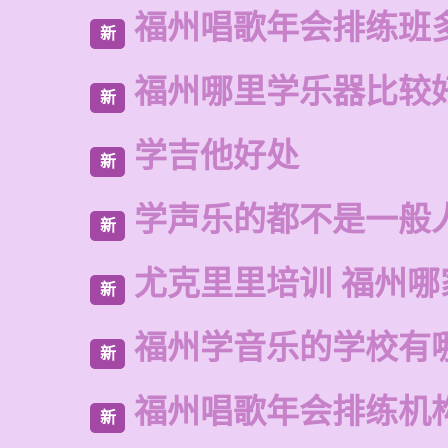
福州唱歌年会排练班
新
福州哪里学乐器比较
新
学吉他好处
新
学声乐的都不是一般
新
尤克里里培训 福州哪
新
福州学音乐的学校有
新
福州唱歌年会排练机
新