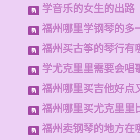
学音乐的女生的出路
新
福州哪里学钢琴的多
新
福州买古筝的琴行有
新
学尤克里里需要会唱
新
福州哪里买吉他好点
新
福州哪里买尤克里里
新
福州卖钢琴的地方在
新