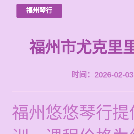
福州琴行
福州市尤克里
时间：2026-02-03 
福州悠悠琴行提