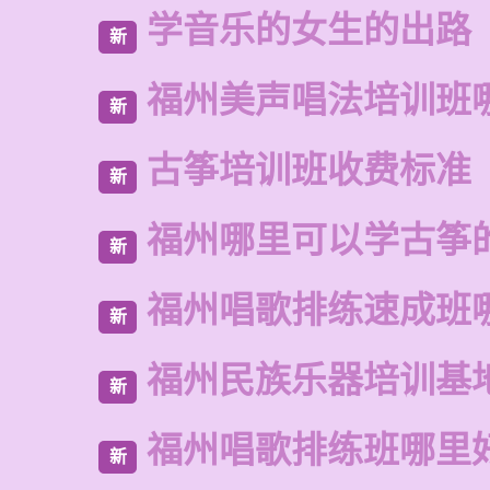
学音乐的女生的出路
新
福州美声唱法培训班
新
古筝培训班收费标准
新
福州哪里可以学古筝
新
福州唱歌排练速成班
新
福州民族乐器培训基
新
福州唱歌排练班哪里
新