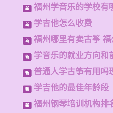
福州学音乐的学校有
新
学吉他怎么收费
新
福州哪里有卖古筝 福
新
学音乐的就业方向和
新
普通人学古筝有用吗
新
学吉他的最佳年龄段
新
福州钢琴培训机构排
新