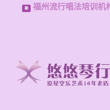
福州流行唱法培训机
新