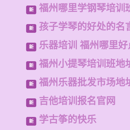
福州哪里学钢琴培训
新
孩子学琴的好处的名
新
乐器培训 福州哪里好
新
福州小提琴培训班地
新
福州乐器批发市场地
新
吉他培训报名官网
新
学古筝的快乐
新