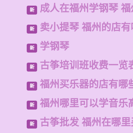
成人在福州学钢琴 福
新
卖小提琴 福州的店有
新
学钢琴
新
古筝培训班收费一览
新
福州买乐器的店有哪
新
福州哪里可以学音乐
新
古筝批发 福州在哪里
新