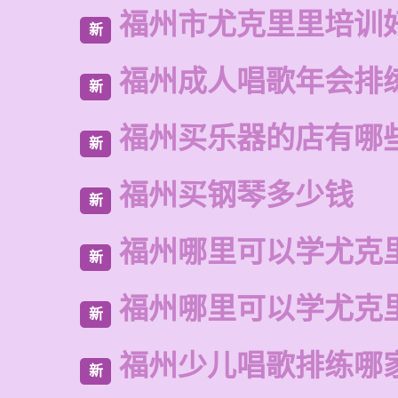
福州市尤克里里培训
新
福州成人唱歌年会排
新
福州买乐器的店有哪
新
福州买钢琴多少钱
新
福州哪里可以学尤克
新
福州哪里可以学尤克
新
福州少儿唱歌排练哪
新