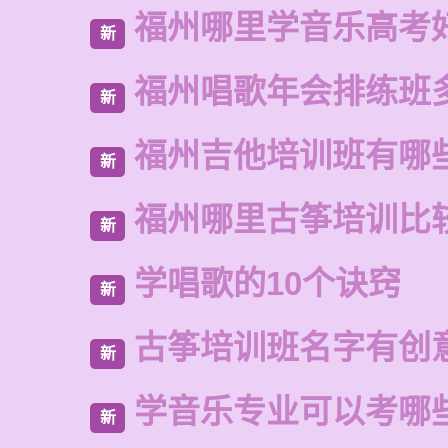
福州哪里学音乐高考
新
福州唱歌年会排练班
新
福州吉他培训班有哪
新
福州哪里古筝培训比
新
学唱歌的10个诀窍
新
古筝培训班名字有创
新
学音乐专业可以考哪
新