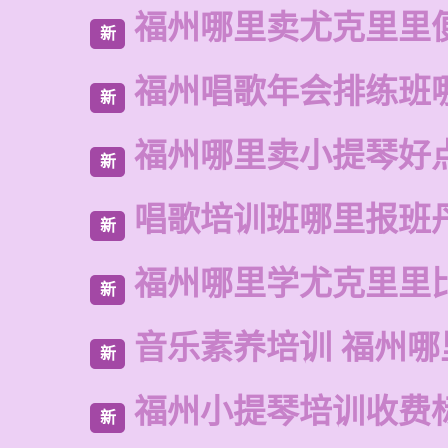
福州哪里卖尤克里里
新
福州唱歌年会排练班
新
福州哪里卖小提琴好
新
唱歌培训班哪里报班
新
福州哪里学尤克里里
新
音乐素养培训 福州哪
新
福州小提琴培训收费
新