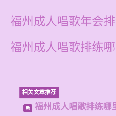
福州成人唱歌年会排
福州成人唱歌排练哪
相关文章推荐
福州成人唱歌排练哪
新