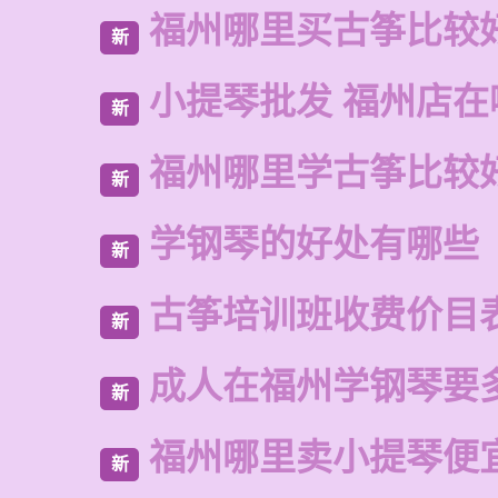
福州哪里买古筝比较
新
小提琴批发 福州店在
新
福州哪里学古筝比较
新
学钢琴的好处有哪些
新
古筝培训班收费价目
新
成人在福州学钢琴要
新
福州哪里卖小提琴便
新