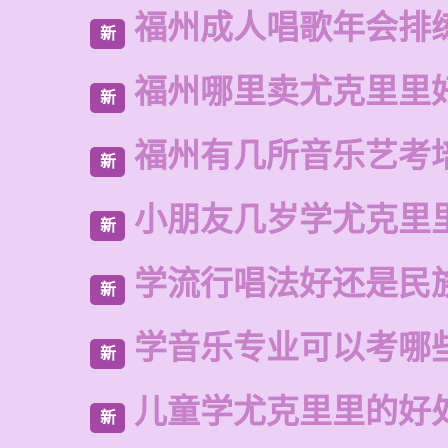
福州成人唱歌年会排
新
福州哪里卖尤克里里
新
福州有几所音乐艺考
新
小朋友几岁学尤克里
新
学流行唱法好还是民
新
学音乐专业可以考哪
新
儿童学尤克里里的好
新